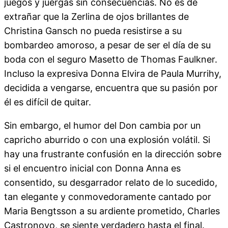
juegos y juergas sin consecuencias. No es de
extrañar que la Zerlina de ojos brillantes de
Christina Gansch no pueda resistirse a su
bombardeo amoroso, a pesar de ser el día de su
boda con el seguro Masetto de Thomas Faulkner.
Incluso la expresiva Donna Elvira de Paula Murrihy,
decidida a vengarse, encuentra que su pasión por
él es difícil de quitar.
Sin embargo, el humor del Don cambia por un
capricho aburrido o con una explosión volátil. Si
hay una frustrante confusión en la dirección sobre
si el encuentro inicial con Donna Anna es
consentido, su desgarrador relato de lo sucedido,
tan elegante y conmovedoramente cantado por
Maria Bengtsson a su ardiente prometido, Charles
Castronovo, se siente verdadero hasta el final.