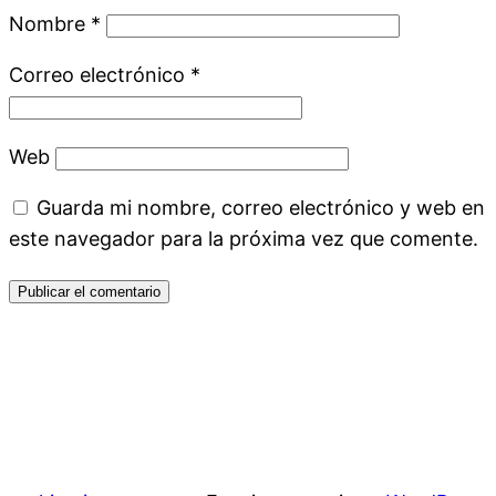
Nombre
*
Correo electrónico
*
Web
Guarda mi nombre, correo electrónico y web en
este navegador para la próxima vez que comente.