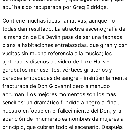
aquí ha sido recuperada por Greg Eldridge.
Contiene muchas ideas llamativas, aunque no
todas dan resultado. La atractiva escenografía de
la mansión de Es Devlin pasa de ser una fachada
plana a habitaciones entrelazadas, que giran y dan
vueltas sin mucha referencia a la música; los
ajetreados diseños de vídeo de Luke Halls –
garabatos manuscritos, vórtices giratorios y
paredes empapadas de sangre – insinúan la mente
fracturada de Don Giovanni pero a menudo
abruman. Los mejores momentos son los más
sencillos: un dramático fundido a negro al final,
nuestro enfoque en el fallecimiento del Don, y la
aparición de innumerables nombres de mujeres al
principio, que cubren todo el escenario. Después