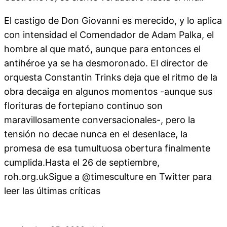
El castigo de Don Giovanni es merecido, y lo aplica
con intensidad el Comendador de Adam Palka, el
hombre al que mató, aunque para entonces el
antihéroe ya se ha desmoronado. El director de
orquesta Constantin Trinks deja que el ritmo de la
obra decaiga en algunos momentos -aunque sus
florituras de fortepiano continuo son
maravillosamente conversacionales-, pero la
tensión no decae nunca en el desenlace, la
promesa de esa tumultuosa obertura finalmente
cumplida.Hasta el 26 de septiembre,
roh.org.ukSigue a @timesculture en Twitter para
leer las últimas críticas