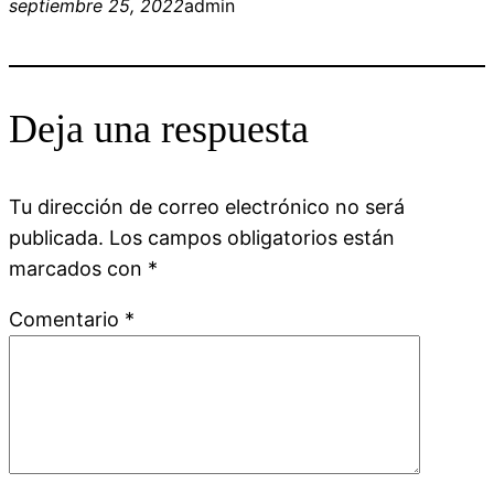
septiembre 25, 2022
admin
Deja una respuesta
Tu dirección de correo electrónico no será
publicada.
Los campos obligatorios están
marcados con
*
Comentario
*