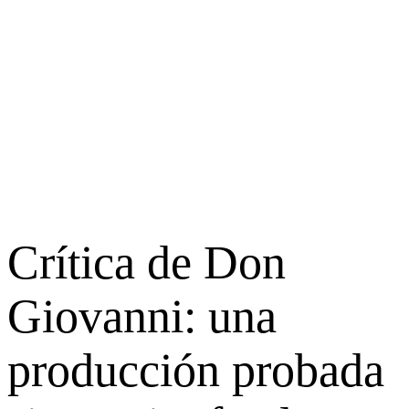
Crítica de Don
Giovanni: una
producción probada