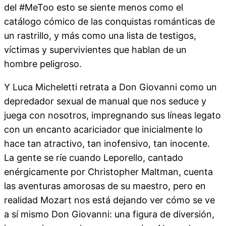
del #MeToo esto se siente menos como el
catálogo cómico de las conquistas románticas de
un rastrillo, y más como una lista de testigos,
víctimas y supervivientes que hablan de un
hombre peligroso.
Y Luca Micheletti retrata a Don Giovanni como un
depredador sexual de manual que nos seduce y
juega con nosotros, impregnando sus líneas legato
con un encanto acariciador que inicialmente lo
hace tan atractivo, tan inofensivo, tan inocente.
La gente se ríe cuando Leporello, cantado
enérgicamente por Christopher Maltman, cuenta
las aventuras amorosas de su maestro, pero en
realidad Mozart nos está dejando ver cómo se ve
a sí mismo Don Giovanni: una figura de diversión,